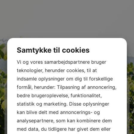
Samtykke til cookies
Vi og vores samarbejdspartnere bruger
teknologier, herunder cookies, til at
indsamle oplysninger om dig til forskellige
formål, herunder: Tilpasning af annoncering,
bedre brugeroplevelse, funktionalitet,
statistik og marketing. Disse oplysninger
kan blive delt med annoncerings- og
analysepartnere, som kan kombinere dem
Midlertidig
med data, du tidligere har givet dem eller